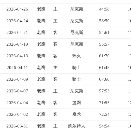
2026-04-26
老鹰
主
尼克斯
44:58
1
2026-04-24
老鹰
主
尼克斯
58:50
1
2026-04-21
老鹰
客
尼克斯
54:61
1
2026-04-19
老鹰
客
尼克斯
55:57
1
2026-04-13
老鹰
客
热火
61:70
1
2026-04-11
老鹰
主
骑士
61:48
1
2026-04-09
老鹰
客
骑士
67:60
1
2026-04-07
老鹰
主
尼克斯
57:53
1
2026-04-04
老鹰
客
篮网
71:55
1
2026-04-02
老鹰
客
魔术
72:54
1
2026-03-31
老鹰
主
凯尔特人
54:54
1