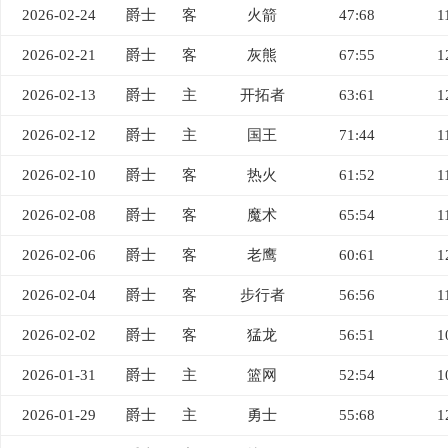
2026-02-24
爵士
客
火箭
47:68
1
2026-02-21
爵士
客
灰熊
67:55
1
2026-02-13
爵士
主
开拓者
63:61
1
2026-02-12
爵士
主
国王
71:44
1
2026-02-10
爵士
客
热火
61:52
1
2026-02-08
爵士
客
魔术
65:54
1
2026-02-06
爵士
客
老鹰
60:61
1
2026-02-04
爵士
客
步行者
56:56
1
2026-02-02
爵士
客
猛龙
56:51
1
2026-01-31
爵士
主
篮网
52:54
1
2026-01-29
爵士
主
勇士
55:68
1