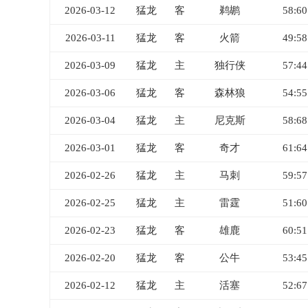
2026-03-12
猛龙
客
鹈鹕
58:60
2026-03-11
猛龙
客
火箭
49:58
2026-03-09
猛龙
主
独行侠
57:44
2026-03-06
猛龙
客
森林狼
54:55
2026-03-04
猛龙
主
尼克斯
58:68
2026-03-01
猛龙
客
奇才
61:64
2026-02-26
猛龙
主
马刺
59:57
2026-02-25
猛龙
主
雷霆
51:60
2026-02-23
猛龙
客
雄鹿
60:51
2026-02-20
猛龙
客
公牛
53:45
2026-02-12
猛龙
主
活塞
52:67