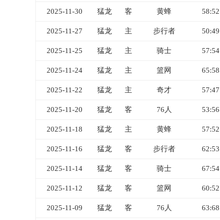
2025-11-30
猛龙
客
黄蜂
58:52
2025-11-27
猛龙
主
步行者
50:49
2025-11-25
猛龙
主
骑士
57:54
2025-11-24
猛龙
主
篮网
65:58
2025-11-22
猛龙
主
奇才
57:47
2025-11-20
猛龙
客
76人
53:56
2025-11-18
猛龙
主
黄蜂
57:52
2025-11-16
猛龙
客
步行者
62:53
2025-11-14
猛龙
客
骑士
67:54
2025-11-12
猛龙
客
篮网
60:52
2025-11-09
猛龙
客
76人
63:68