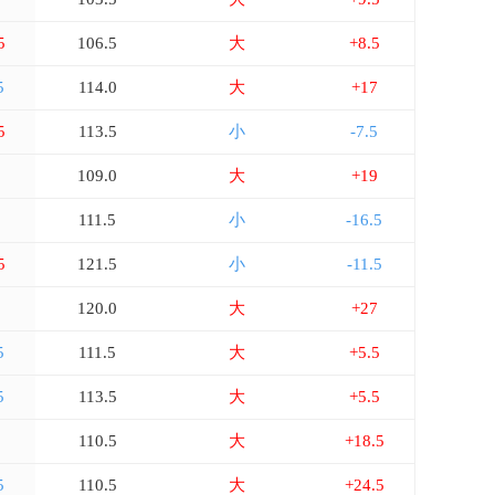
5
106.5
大
+8.5
5
114.0
大
+17
5
113.5
小
-7.5
109.0
大
+19
111.5
小
-16.5
5
121.5
小
-11.5
5
120.0
大
+27
5
111.5
大
+5.5
5
113.5
大
+5.5
5
110.5
大
+18.5
5
110.5
大
+24.5