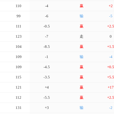
110
-4
赢
+2
99
-6
输
-5
111
-0.5
赢
+2.
123
-7
走
0
104
-8.5
赢
+1.
109
-1
输
-4
109
-4.5
赢
+0.
115
-3.5
赢
+5.
121
+4
赢
+17
112
-5.5
赢
+2.
131
+3
输
-2