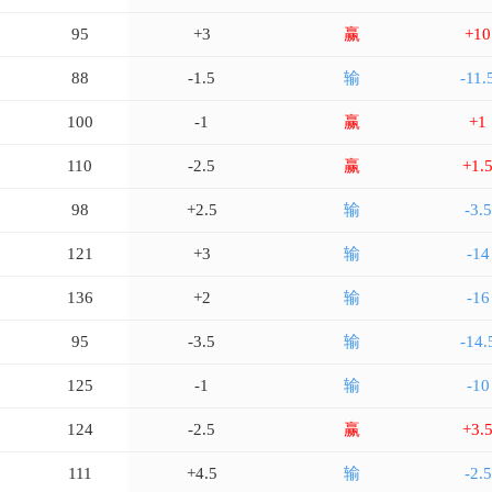
95
+3
赢
+10
88
-1.5
输
-11.
100
-1
赢
+1
110
-2.5
赢
+1.
98
+2.5
输
-3.5
121
+3
输
-14
136
+2
输
-16
95
-3.5
输
-14.
125
-1
输
-10
124
-2.5
赢
+3.
111
+4.5
输
-2.5