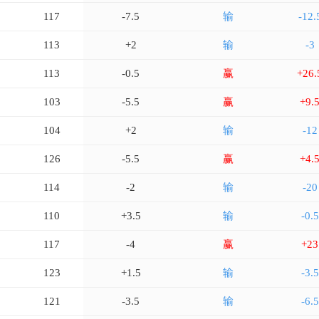
117
-7.5
输
-12.
113
+2
输
-3
113
-0.5
赢
+26.
103
-5.5
赢
+9.
104
+2
输
-12
126
-5.5
赢
+4.
114
-2
输
-20
110
+3.5
输
-0.5
117
-4
赢
+23
123
+1.5
输
-3.5
121
-3.5
输
-6.5