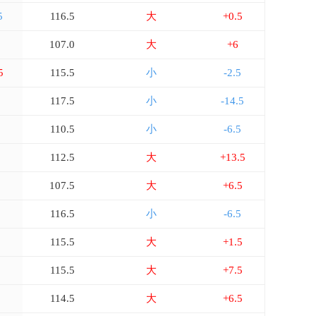
5
116.5
大
+0.5
107.0
大
+6
5
115.5
小
-2.5
5
117.5
小
-14.5
110.5
小
-6.5
5
112.5
大
+13.5
107.5
大
+6.5
116.5
小
-6.5
115.5
大
+1.5
115.5
大
+7.5
114.5
大
+6.5