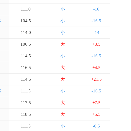
111.0
小
-16
5
104.5
小
-16.5
114.0
小
-14
5
106.5
大
+3.5
114.5
小
-16.5
116.5
大
+4.5
114.5
大
+21.5
5
111.5
小
-16.5
117.5
大
+7.5
5
118.5
大
+5.5
111.5
小
-0.5