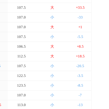
107.5
大
+33.5
107.0
小
-33
5
107.0
大
+1
107.5
小
-5.5
106.5
大
+8.5
112.5
大
+18.5
5
107.5
小
-20.5
122.5
小
-3.5
123.5
小
-8.5
107.0
小
-7
5
113.0
小
-13