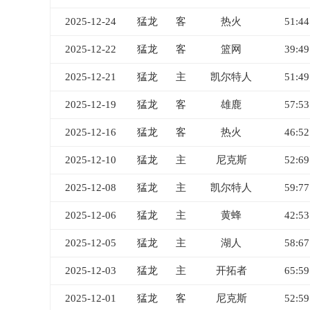
2025-12-24
猛龙
客
热火
51:44
2025-12-22
猛龙
客
篮网
39:49
2025-12-21
猛龙
主
凯尔特人
51:49
2025-12-19
猛龙
客
雄鹿
57:53
2025-12-16
猛龙
客
热火
46:52
2025-12-10
猛龙
主
尼克斯
52:69
2025-12-08
猛龙
主
凯尔特人
59:77
2025-12-06
猛龙
主
黄蜂
42:53
2025-12-05
猛龙
主
湖人
58:67
2025-12-03
猛龙
主
开拓者
65:59
2025-12-01
猛龙
客
尼克斯
52:59