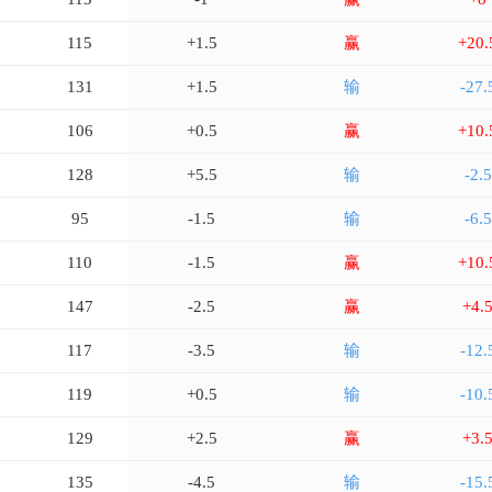
115
+1.5
赢
+20.
131
+1.5
输
-27.
106
+0.5
赢
+10.
128
+5.5
输
-2.5
95
-1.5
输
-6.5
110
-1.5
赢
+10.
147
-2.5
赢
+4.
117
-3.5
输
-12.
119
+0.5
输
-10.
129
+2.5
赢
+3.
135
-4.5
输
-15.