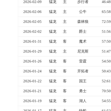
2026-02-09
猛龙
主
步行者
46:48
2026-02-06
猛龙
主
公牛
65:58
2026-02-05
猛龙
主
森林狼
72:59
2026-02-02
猛龙
主
爵士
51:56
2026-01-31
猛龙
客
魔术
57:50
2026-01-29
猛龙
主
尼克斯
51:47
2026-01-26
猛龙
客
雷霆
54:50
2026-01-24
猛龙
客
开拓者
50:43
2026-01-22
猛龙
客
国王
52:61
2026-01-21
猛龙
客
勇士
70:50
2026-01-19
猛龙
客
湖人
54:55
2026-01-17
猛龙
主
快船
61:52