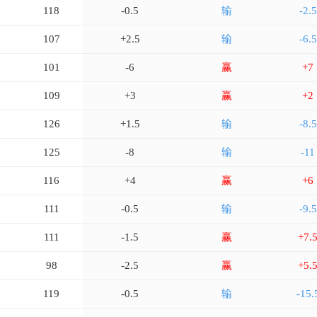
118
-0.5
输
-2.5
107
+2.5
输
-6.5
101
-6
赢
+7
109
+3
赢
+2
126
+1.5
输
-8.5
125
-8
输
-11
116
+4
赢
+6
111
-0.5
输
-9.5
111
-1.5
赢
+7.
98
-2.5
赢
+5.
119
-0.5
输
-15.