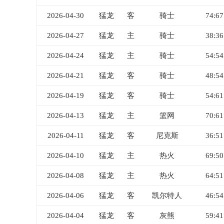
2026-04-30
猛龙
客
骑士
74:67
2026-04-27
猛龙
主
骑士
38:36
2026-04-24
猛龙
主
骑士
54:54
2026-04-21
猛龙
客
骑士
48:54
2026-04-19
猛龙
客
骑士
54:61
2026-04-13
猛龙
主
篮网
70:61
2026-04-11
猛龙
客
尼克斯
36:51
2026-04-10
猛龙
主
热火
69:50
2026-04-08
猛龙
主
热火
64:51
2026-04-06
猛龙
客
凯尔特人
46:54
2026-04-04
猛龙
客
灰熊
59:41