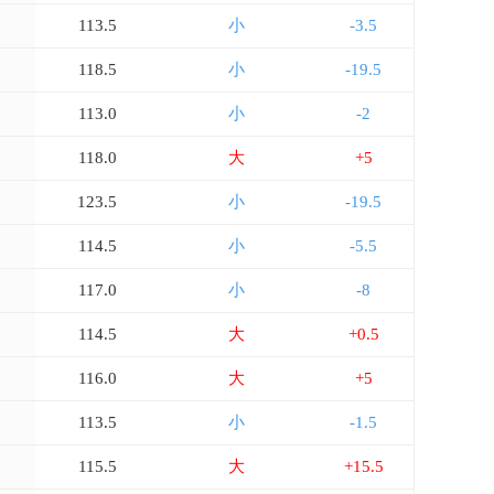
113.5
小
-3.5
118.5
小
-19.5
5
113.0
小
-2
118.0
大
+5
5
123.5
小
-19.5
114.5
小
-5.5
5
117.0
小
-8
5
114.5
大
+0.5
116.0
大
+5
5
113.5
小
-1.5
115.5
大
+15.5