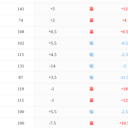
141
+5
赢
+12
74
+2
赢
+4
108
+0.5
赢
+0.
102
+5.5
输
-0.5
115
+4.5
输
-2.5
131
-14
输
-5
87
+3.5
输
-11.
119
-1
赢
+18
115
-1
赢
+12
100
+5.5
输
-2.5
100
-7.5
赢
+10.