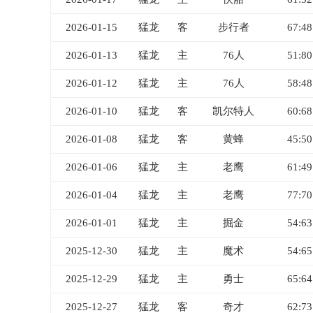
2026-01-15
猛龙
客
步行者
67:48
2026-01-13
猛龙
主
76人
51:80
2026-01-12
猛龙
主
76人
58:48
2026-01-10
猛龙
客
凯尔特人
60:68
2026-01-08
猛龙
客
黄蜂
45:50
2026-01-06
猛龙
主
老鹰
61:49
2026-01-04
猛龙
主
老鹰
77:70
2026-01-01
猛龙
主
掘金
54:63
2025-12-30
猛龙
主
魔术
54:65
2025-12-29
猛龙
主
勇士
65:64
2025-12-27
猛龙
客
奇才
62:73