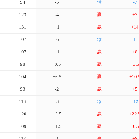
94
-5
输
-7
123
-4
赢
+3
131
+1
赢
+14
107
-6
输
-11
107
+1
赢
+8
98
-0.5
赢
+3.
104
+6.5
赢
+10.
93
-2
赢
+5
113
-3
输
-12
120
+2.5
赢
+22.
109
+1.5
赢
+0.
113
-1
赢
+8