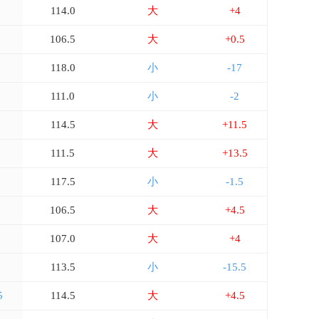
114.0
大
+4
106.5
大
+0.5
118.0
小
-17
111.0
小
-2
114.5
大
+11.5
111.5
大
+13.5
117.5
小
-1.5
106.5
大
+4.5
5
107.0
大
+4
5
113.5
小
-15.5
5
114.5
大
+4.5