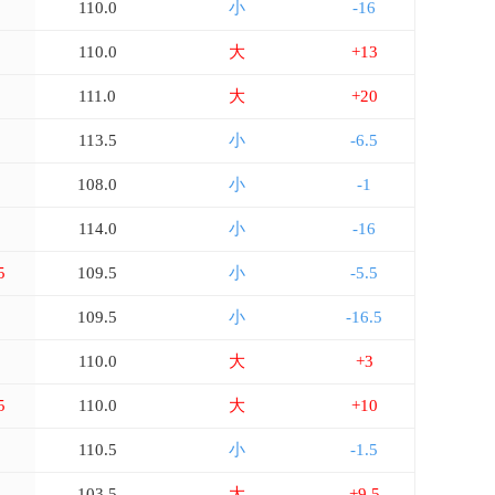
110.0
小
-16
110.0
大
+13
111.0
大
+20
113.5
小
-6.5
108.0
小
-1
5
114.0
小
-16
5
109.5
小
-5.5
109.5
小
-16.5
110.0
大
+3
5
110.0
大
+10
5
110.5
小
-1.5
103.5
大
+9.5