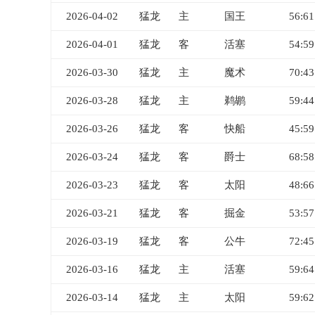
2026-04-02
猛龙
主
国王
56:61
2026-04-01
猛龙
客
活塞
54:59
2026-03-30
猛龙
主
魔术
70:43
2026-03-28
猛龙
主
鹈鹕
59:44
2026-03-26
猛龙
客
快船
45:59
2026-03-24
猛龙
客
爵士
68:58
2026-03-23
猛龙
客
太阳
48:66
2026-03-21
猛龙
客
掘金
53:57
2026-03-19
猛龙
客
公牛
72:45
2026-03-16
猛龙
主
活塞
59:64
2026-03-14
猛龙
主
太阳
59:62