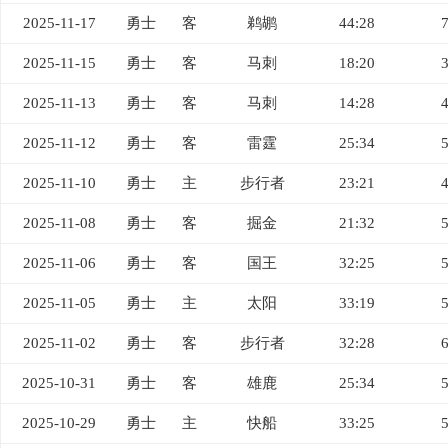
2025-11-17
勇士
客
鹈鹕
44:28
2025-11-15
勇士
客
马刺
18:20
2025-11-13
勇士
客
马刺
14:28
2025-11-12
勇士
客
雷霆
25:34
2025-11-10
勇士
主
步行者
23:21
2025-11-08
勇士
客
掘金
21:32
2025-11-06
勇士
客
国王
32:25
2025-11-05
勇士
主
太阳
33:19
2025-11-02
勇士
客
步行者
32:28
2025-10-31
勇士
客
雄鹿
25:34
2025-10-29
勇士
主
快船
33:25