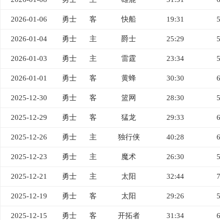
2026-01-06
勇士
客
快船
19:31
2026-01-04
勇士
主
爵士
25:29
2026-01-03
勇士
主
雷霆
23:34
2026-01-01
勇士
客
黄蜂
30:30
2025-12-30
勇士
客
篮网
28:30
2025-12-29
勇士
客
猛龙
29:33
2025-12-26
勇士
主
独行侠
40:28
2025-12-23
勇士
主
魔术
26:30
2025-12-21
勇士
主
太阳
32:44
2025-12-19
勇士
客
太阳
29:26
2025-12-15
勇士
客
开拓者
31:34