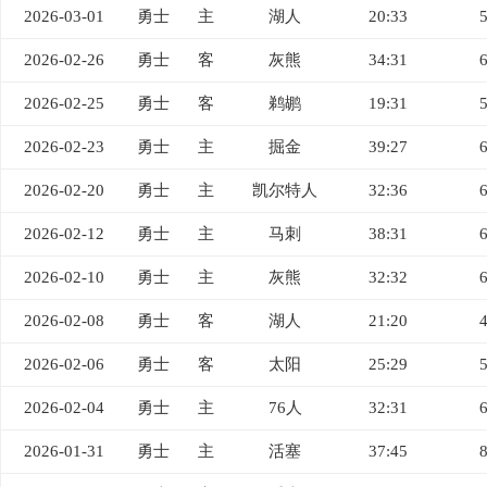
2026-03-01
勇士
主
湖人
20:33
2026-02-26
勇士
客
灰熊
34:31
2026-02-25
勇士
客
鹈鹕
19:31
2026-02-23
勇士
主
掘金
39:27
2026-02-20
勇士
主
凯尔特人
32:36
2026-02-12
勇士
主
马刺
38:31
2026-02-10
勇士
主
灰熊
32:32
2026-02-08
勇士
客
湖人
21:20
2026-02-06
勇士
客
太阳
25:29
2026-02-04
勇士
主
76人
32:31
2026-01-31
勇士
主
活塞
37:45