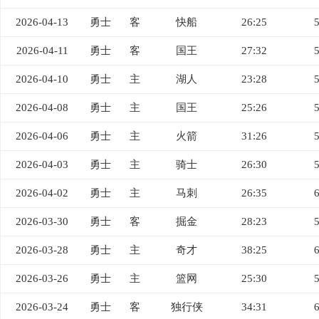
2026-04-13
勇士
客
快船
26:25
2026-04-11
勇士
客
国王
27:32
2026-04-10
勇士
主
湖人
23:28
2026-04-08
勇士
主
国王
25:26
2026-04-06
勇士
主
火箭
31:26
2026-04-03
勇士
主
骑士
26:30
2026-04-02
勇士
主
马刺
26:35
2026-03-30
勇士
客
掘金
28:23
2026-03-28
勇士
主
奇才
38:25
2026-03-26
勇士
主
篮网
25:30
2026-03-24
勇士
客
独行侠
34:31