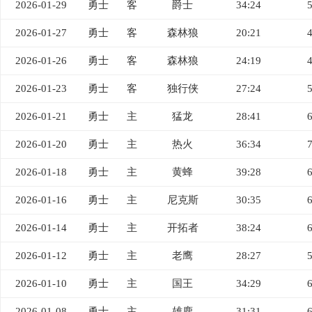
2026-01-29
勇士
客
爵士
34:24
2026-01-27
勇士
客
森林狼
20:21
2026-01-26
勇士
客
森林狼
24:19
2026-01-23
勇士
客
独行侠
27:24
2026-01-21
勇士
主
猛龙
28:41
2026-01-20
勇士
主
热火
36:34
2026-01-18
勇士
主
黄蜂
39:28
2026-01-16
勇士
主
尼克斯
30:35
2026-01-14
勇士
主
开拓者
38:24
2026-01-12
勇士
主
老鹰
28:27
2026-01-10
勇士
主
国王
34:29
2026-01-08
勇士
主
雄鹿
31:31