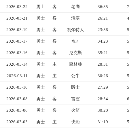
2026-03-22
勇士
客
老鹰
36:35
2026-03-21
勇士
客
活塞
26:21
2026-03-19
勇士
客
凯尔特人
23:36
2026-03-17
勇士
客
奇才
34:23
2026-03-16
勇士
客
尼克斯
35:21
2026-03-14
勇士
主
森林狼
28:31
2026-03-11
勇士
主
公牛
30:26
2026-03-10
勇士
客
爵士
27:29
2026-03-08
勇士
客
雷霆
28:34
2026-03-06
勇士
客
火箭
30:20
2026-03-03
勇士
主
快船
31:19