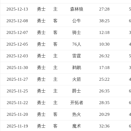
2025-12-13
勇士
主
森林狼
27:28
2025-12-08
勇士
客
公牛
38:25
2025-12-07
勇士
客
骑士
12:18
2025-12-05
勇士
客
76人
10:30
2025-12-03
勇士
主
雷霆
26:32
2025-11-30
勇士
主
鹈鹕
17:18
2025-11-27
勇士
主
火箭
25:22
2025-11-25
勇士
主
爵士
26:35
2025-11-22
勇士
主
开拓者
28:35
2025-11-20
勇士
客
热火
20:29
2025-11-19
勇士
客
魔术
32:36