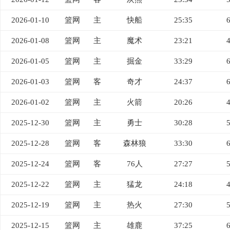
2026-01-10
篮网
主
快船
25:35
2026-01-08
篮网
主
魔术
23:21
2026-01-05
篮网
主
掘金
33:29
2026-01-03
篮网
客
奇才
24:37
2026-01-02
篮网
主
火箭
20:26
2025-12-30
篮网
主
勇士
30:28
2025-12-28
篮网
客
森林狼
33:30
2025-12-24
篮网
客
76人
27:27
2025-12-22
篮网
主
猛龙
24:18
2025-12-19
篮网
主
热火
27:30
2025-12-15
篮网
主
雄鹿
37:25