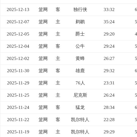
2025-12-13
篮网
客
独行侠
33:32
2025-12-07
篮网
主
鹈鹕
35:24
2025-12-05
篮网
主
爵士
29:20
2025-12-04
篮网
客
公牛
29:24
2025-12-02
篮网
主
黄蜂
26:27
2025-11-30
篮网
客
雄鹿
29:32
2025-11-29
篮网
主
76人
23:31
2025-11-25
篮网
主
尼克斯
26:24
2025-11-24
篮网
客
猛龙
28:34
2025-11-22
篮网
客
凯尔特人
22:28
2025-11-19
篮网
主
凯尔特人
29:29