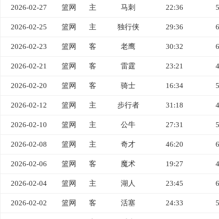
2026-02-27
篮网
主
马刺
22:36
2026-02-25
篮网
主
独行侠
29:36
2026-02-23
篮网
客
老鹰
30:32
2026-02-21
篮网
客
雷霆
23:21
2026-02-20
篮网
客
骑士
16:34
2026-02-12
篮网
主
步行者
31:18
2026-02-10
篮网
主
公牛
27:31
2026-02-08
篮网
主
奇才
46:20
2026-02-06
篮网
客
魔术
19:27
2026-02-04
篮网
主
湖人
23:45
2026-02-02
篮网
客
活塞
24:33