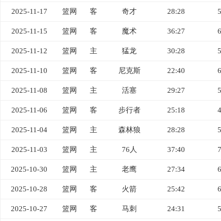
2025-11-17
篮网
客
奇才
28:28
2025-11-15
篮网
客
魔术
36:27
2025-11-12
篮网
主
猛龙
30:28
2025-11-10
篮网
客
尼克斯
22:40
2025-11-08
篮网
主
活塞
29:27
2025-11-06
篮网
客
步行者
25:18
2025-11-04
篮网
主
森林狼
28:28
2025-11-03
篮网
主
76人
37:40
2025-10-30
篮网
主
老鹰
27:34
2025-10-28
篮网
客
火箭
25:42
2025-10-27
篮网
客
马刺
24:31