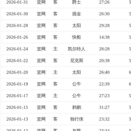
2026-01-31
篮网
客
爵士
27:26
2026-01-30
篮网
客
掘金
26:30
2026-01-28
篮网
客
太阳
29:28
2026-01-26
篮网
客
快船
14:38
2026-01-24
篮网
主
凯尔特人
28:28
2026-01-22
篮网
客
尼克斯
20:38
2026-01-20
篮网
主
太阳
26:40
2026-01-19
篮网
客
公牛
22:39
2026-01-17
篮网
主
公牛
27:23
2026-01-15
篮网
客
鹈鹕
31:27
2026-01-13
篮网
客
独行侠
23:32
2026-01-12
篮网
客
灰熊
23:34