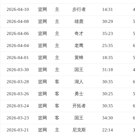
2026-04-10
篮网
主
步行者
14:31
2026-04-08
篮网
主
雄鹿
30:29
2026-04-06
篮网
主
奇才
35:23
2026-04-04
篮网
主
老鹰
25:35
2026-04-01
篮网
主
黄蜂
18:35
2026-03-30
篮网
主
国王
31:18
2026-03-28
篮网
客
湖人
30:35
2026-03-26
篮网
客
勇士
30:25
2026-03-24
篮网
客
开拓者
30:35
2026-03-23
篮网
客
国王
34:30
2026-03-21
篮网
主
尼克斯
22:14