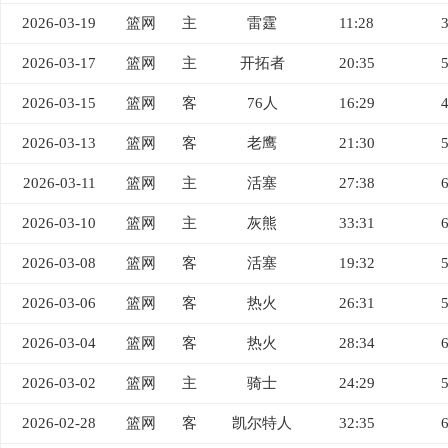
2026-03-19
篮网
主
雷霆
11:28
2026-03-17
篮网
主
开拓者
20:35
2026-03-15
篮网
客
76人
16:29
2026-03-13
篮网
客
老鹰
21:30
2026-03-11
篮网
主
活塞
27:38
2026-03-10
篮网
主
灰熊
33:31
2026-03-08
篮网
客
活塞
19:32
2026-03-06
篮网
客
热火
26:31
2026-03-04
篮网
客
热火
28:34
2026-03-02
篮网
主
骑士
24:29
2026-02-28
篮网
客
凯尔特人
32:35