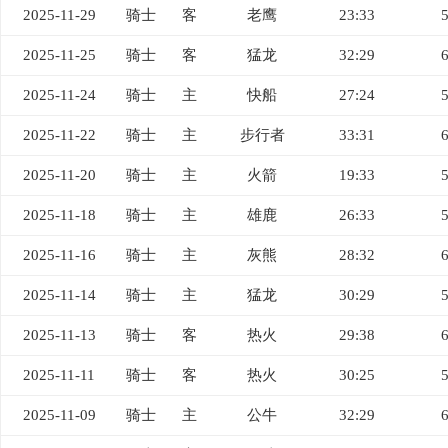
2025-11-29
骑士
客
老鹰
23:33
2025-11-25
骑士
客
猛龙
32:29
2025-11-24
骑士
主
快船
27:24
2025-11-22
骑士
主
步行者
33:31
2025-11-20
骑士
主
火箭
19:33
2025-11-18
骑士
主
雄鹿
26:33
2025-11-16
骑士
主
灰熊
28:32
2025-11-14
骑士
主
猛龙
30:29
2025-11-13
骑士
客
热火
29:38
2025-11-11
骑士
客
热火
30:25
2025-11-09
骑士
主
公牛
32:29