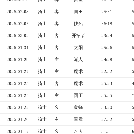
2026-02-08
骑士
客
国王
25:31
2026-02-05
骑士
客
快船
36:18
2026-02-02
骑士
客
开拓者
29:24
2026-01-31
骑士
客
太阳
25:26
2026-01-29
骑士
主
湖人
24:28
2026-01-27
骑士
主
魔术
22:32
2026-01-25
骑士
客
魔术
25:23
2026-01-24
骑士
主
国王
35:35
2026-01-22
骑士
客
黄蜂
33:20
2026-01-20
骑士
主
雷霆
27:32
2026-01-17
骑士
客
76人
31:31