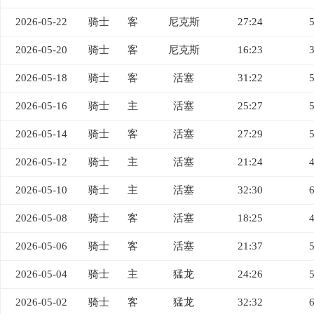
2026-05-22
骑士
客
尼克斯
27:24
2026-05-20
骑士
客
尼克斯
16:23
2026-05-18
骑士
客
活塞
31:22
2026-05-16
骑士
主
活塞
25:27
2026-05-14
骑士
客
活塞
27:29
2026-05-12
骑士
主
活塞
21:24
2026-05-10
骑士
主
活塞
32:30
2026-05-08
骑士
客
活塞
18:25
2026-05-06
骑士
客
活塞
21:37
2026-05-04
骑士
主
猛龙
24:26
2026-05-02
骑士
客
猛龙
32:32