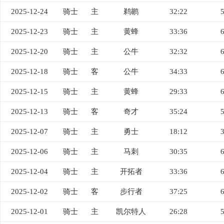
2025-12-24
骑士
主
鹈鹕
32:22
2025-12-23
骑士
主
黄蜂
33:36
2025-12-20
骑士
主
公牛
32:32
2025-12-18
骑士
客
公牛
34:33
2025-12-15
骑士
主
黄蜂
29:33
2025-12-13
骑士
客
奇才
35:24
2025-12-07
骑士
主
勇士
18:12
2025-12-06
骑士
主
马刺
30:35
2025-12-04
骑士
主
开拓者
33:36
2025-12-02
骑士
客
步行者
37:25
2025-12-01
骑士
主
凯尔特人
26:28