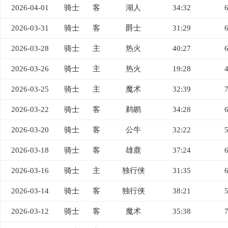
2026-04-01
骑士
客
湖人
34:32
2026-03-31
骑士
客
爵士
31:29
2026-03-28
骑士
主
热火
40:27
2026-03-26
骑士
主
热火
19:28
2026-03-25
骑士
主
魔术
32:39
2026-03-22
骑士
客
鹈鹕
34:28
2026-03-20
骑士
客
公牛
32:22
2026-03-18
骑士
客
雄鹿
37:24
2026-03-16
骑士
主
独行侠
31:35
2026-03-14
骑士
客
独行侠
38:21
2026-03-12
骑士
客
魔术
35:38