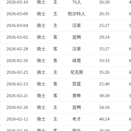
2026-03-10
骑士
主
76人
26:20
2026-03-09
骑士
主
凯尔特人
26:35
2026-03-04
骑士
主
活塞
25:27
2026-03-02
骑士
客
篮网
29:24
2026-02-28
骑士
客
活塞
35:27
2026-02-26
骑士
客
雄鹿
33:33
2026-02-25
骑士
主
尼克斯
35:26
2026-02-23
骑士
客
雷霆
25:40
2026-02-21
骑士
客
黄蜂
30:20
2026-02-20
骑士
主
篮网
34:16
2026-02-12
骑士
主
奇才
40:24
2026-02-10
骑士
客
掘金
26:30