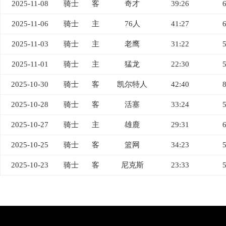
2025-11-08
骑士
客
奇才
39:26
2025-11-06
骑士
主
76人
41:27
2025-11-03
骑士
主
老鹰
31:22
2025-11-01
骑士
主
猛龙
22:30
2025-10-30
骑士
客
凯尔特人
42:40
2025-10-28
骑士
客
活塞
33:24
2025-10-27
骑士
主
雄鹿
29:31
2025-10-25
骑士
客
篮网
34:23
2025-10-23
骑士
客
尼克斯
23:33