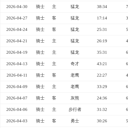
2026-04-30
骑士
主
猛龙
38:34
2026-04-27
骑士
客
猛龙
17:14
2026-04-24
骑士
客
猛龙
25:31
2026-04-21
骑士
主
猛龙
26:19
2026-04-19
骑士
主
猛龙
35:31
2026-04-13
骑士
主
奇才
43:21
2026-04-11
骑士
客
老鹰
22:27
2026-04-09
骑士
主
老鹰
33:29
2026-04-07
骑士
客
灰熊
24:36
2026-04-06
骑士
主
步行者
31:32
2026-04-03
骑士
客
勇士
30:26