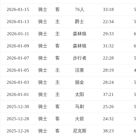
2026-01-15
骑士
客
76人
33:18
2026-01-13
骑士
主
爵士
22:34
2026-01-11
骑士
主
森林狼
29:33
2026-01-09
骑士
客
森林狼
31:32
2026-01-07
骑士
客
步行者
22:28
2026-01-05
骑士
主
活塞
28:19
2026-01-03
骑士
主
掘金
28:24
2026-01-01
骑士
主
太阳
37:21
2025-12-30
骑士
客
马刺
25:26
2025-12-28
骑士
客
火箭
24:32
2025-12-26
骑士
客
尼克斯
38:23